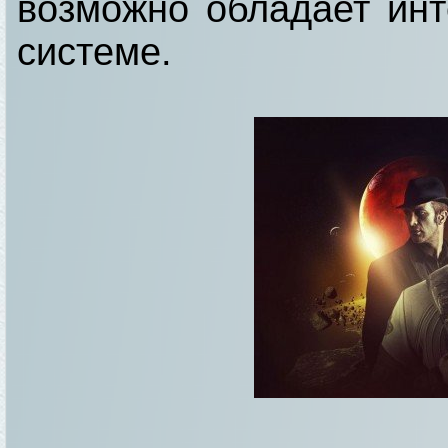
возможно обладает инт
системе.