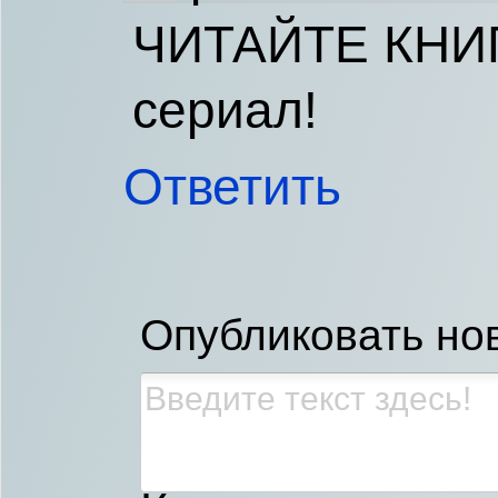
ЧИТАЙТЕ КНИГИ
сериал!
Ответить
Опубликовать но