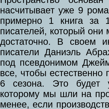
насчитывает уже 9 рома
примерно 1 книга за 1
писателей, который они 
достаточно. В своем и
писатели Даниэль Абра
под псевдонимом Джейм
все, чтобы естественно 
6 сезона. Это будет 
которому мы шли на про
менее, если производств