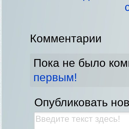
Комментарии
Пока не было ко
первым!
Опубликовать но