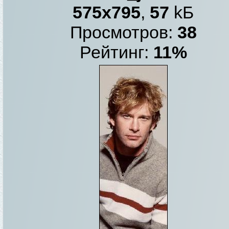
575x795
,
57
kБ
Просмотров:
38
Рейтинг:
11%