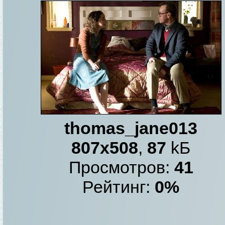
thomas_jane013
807x508
,
87
kБ
Просмотров:
41
Рейтинг:
0%